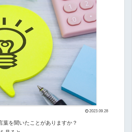
2023.09.28
言葉を聞いたことがありますか？