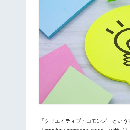
「クリエイティブ・コモンズ」という