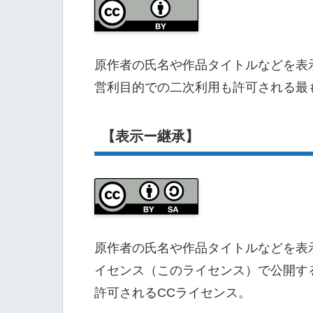
原作者の氏名や作品タイトルなどを表
営利目的での二次利用も許可される最
【表示ー継承】
原作者の氏名や作品タイトルなどを表
イセンス（このライセンス）で公開す
許可されるCCライセンス。