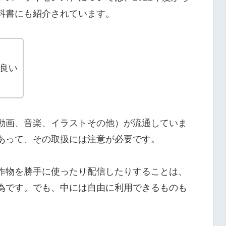
科書にも紹介されています。
良い
動画、音楽、イラストその他）が流通していま
あって、その取扱には注意が必要です。
作物を勝手に使ったり配信したりすることは、
為です。でも、中には自由に利用できるものも