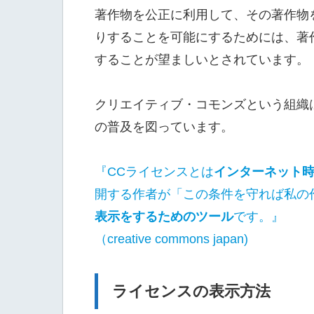
著作物を公正に利用して、その著作物
りすることを可能にするためには、著
することが望ましいとされています。
クリエイティブ・コモンズという組織
の普及を図っています。
『CCライセンスとは
インターネット
開する作者が「この条件を守れば私の
表示をするためのツール
です。』
（creative commons japan)
ライセンスの表示方法