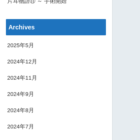
片耳物語⑪ ～ 手術開始
Archives
2025年5月
2024年12月
2024年11月
2024年9月
2024年8月
2024年7月