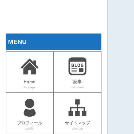
MENU
Home
記事
Toppage
contents
プロフィール
サイトマップ
profile
sitemap