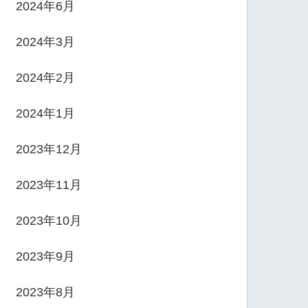
2024年6月
2024年3月
2024年2月
2024年1月
2023年12月
2023年11月
2023年10月
2023年9月
2023年8月