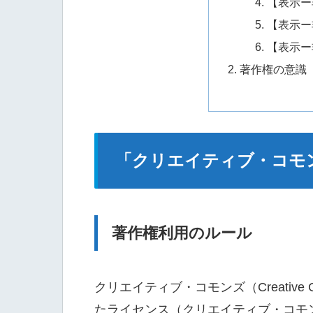
【表示ー
【表示ー
【表示ー
著作権の意識
「クリエイティブ・コモ
著作権利用のルール
クリエイティブ・コモンズ（Creative
たライセンス（クリエイティブ・コモン