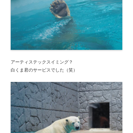
アーティステックスイミング？
白くま君のサービスでした（笑）