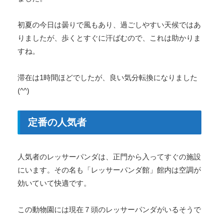
初夏の今日は曇りで風もあり、過ごしやすい天候ではあ
りましたが、歩くとすぐに汗ばむので、これは助かりま
すね。
滞在は1時間ほどでしたが、良い気分転換になりました
(^^)
定番の人気者
人気者のレッサーパンダは、正門から入ってすぐの施設
にいます。その名も「レッサーパンダ館」館内は空調が
効いていて快適です。
この動物園には現在７頭のレッサーパンダがいるそうで