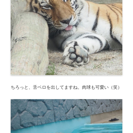
ちろっと、舌ベロを出してますね。肉球も可愛い（笑）