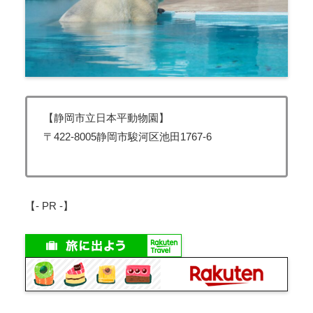
【静岡市立日本平動物園】
〒422-8005静岡市駿河区池田1767-6
【- PR -】