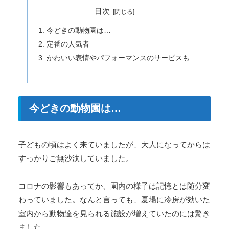
目次
今どきの動物園は…
定番の人気者
かわいい表情やパフォーマンスのサービスも
今どきの動物園は…
子どもの頃はよく来ていましたが、大人になってからは
すっかりご無沙汰していました。
コロナの影響もあってか、園内の様子は記憶とは随分変
わっていました。なんと言っても、夏場に冷房が効いた
室内から動物達を見られる施設が増えていたのには驚き
ました。