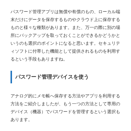
パスワード管理アプリは無償や有償のもの、ローカル端
末だけにデータを保存するものやクラウド上に保存する
ものと様々な種類があります。また、万一の際に別の場
所にバックアップを取っておくことができるかどうかと
いうのも選択のポイントになると思います。セキュリテ
ィソフトに付帯した機能として提供されるものを利用す
るという手段もありますね。
パスワード管理デバイスを使う
アナログ的にメモ帳へ保存する方法やアプリを利用する
方法をご紹介しましたが、もう一つの方法として専用の
デバイス（機器）でパスワードを管理するという選択も
あります。