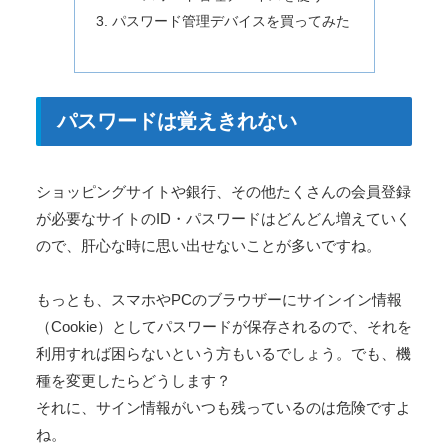
パスワード管理デバイスを買ってみた
パスワードは覚えきれない
ショッピングサイトや銀行、その他たくさんの会員登録
が必要なサイトのID・パスワードはどんどん増えていく
ので、肝心な時に思い出せないことが多いですね。
もっとも、スマホやPCのブラウザーにサインイン情報
（Cookie）としてパスワードが保存されるので、それを
利用すれば困らないという方もいるでしょう。でも、機
種を変更したらどうします？
それに、サイン情報がいつも残っているのは危険ですよ
ね。