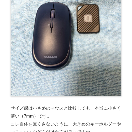
サイズ感は小さめのマウスと比較しても、本当に小さく
薄い（7mm）です。
コレ自体を無くさないように、大きめのキーホルダーや
マスコットなどを付けた方が良いですね。