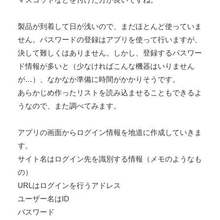
製品が到着して日が浅いので、まだほとんど使っていま
せん。パスワードの登録はアプリを使って行いますが、
決して難しくはありません。しかし、登録するパスワー
ド情報が多いと（少なければこんな機器はいりません
が…）、なかなか準備に時間がかかりそうです。
あらかじめ作ったリストを読み込ませることもできるよ
うなので、また調べてみます。
アプリの画面からログイン情報を地道に作成していきま
す。
サイト名はログイン先を識別する情報（メモのようなも
の）
URLはログインを行うアドレス
ユーザー名はID
パスワード