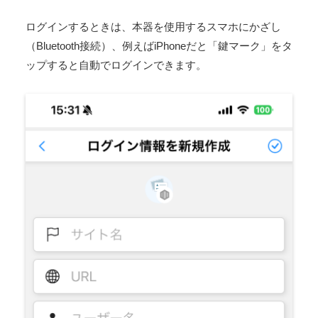
ログインするときは、本器を使用するスマホにかざし
（Bluetooth接続）、例えばiPhoneだと「鍵マーク」をタ
ップすると自動でログインできます。