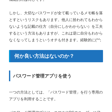
しかし、大切なパスワードが全て載っているメモ帳を落
とすというリスクもあります。他人に拾われてもわから
ないような記載の仕方（自分にしかわからない）を工夫
するという方法もありますが、これは逆に自分もわから
なくなってしまうというオチも付きます。経験的に(^^;
何か良い方法はないのか？
パスワード管理アプリを使う
一つの方法としては、「パスワード管理」を行う専用の
アプリを利用することです。