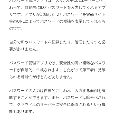
パスワード管理アプリは、スマホやPCのユーザーに代
わって、自動的にIDとパスワードを入力してくれるアプ
リです。アプリが記録したIDとパスワードをWebサイト
等のURLによってパスワードの候補を表示してくれるも
のです。
自分でIDやパスワードを記録したり、管理したりする必
要がありません。
パスワード管理アプリでは、安全性の高い複雑なパスワ
ードが自動的に生成されます。したがって第三者に見破
られる可能性がほとんどありません。
パスワードの入力は自動的に行われ、入力する面倒を省
略することができます。また、パスワードは暗号化され
て、クラウド上のサーバーに安全に保管されるという機
能もあります。