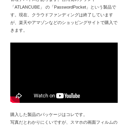
「ATLANCUBE」 の「PasswordPocket」という製品で
す。現在、クラウドファンディングは終了しています
が、楽天やアマゾンなどのショッピングサイトで購入で
きます。
購入した製品のパッケージはコレです。
写真だとわかりにくいですが、スマホの画面フィルムの