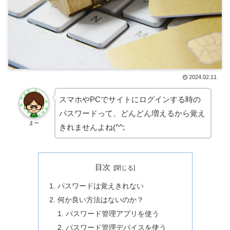
2024.02.11
スマホやPCでサイトにログインする時の
パスワードって、どんどん増えるから覚え
まー
きれませんよね(^^;
目次
パスワードは覚えきれない
何か良い方法はないのか？
パスワード管理アプリを使う
パスワード管理デバイスを使う