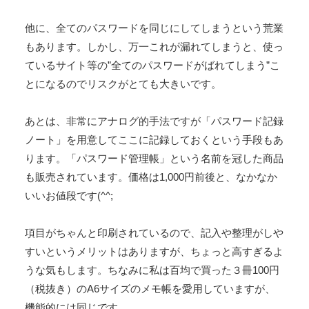
他に、全てのパスワードを同じにしてしまうという荒業
もあります。しかし、万一これが漏れてしまうと、使っ
ているサイト等の”全てのパスワードがばれてしまう”こ
とになるのでリスクがとても大きいです。
あとは、非常にアナログ的手法ですが「パスワード記録
ノート」を用意してここに記録しておくという手段もあ
ります。「パスワード管理帳」という名前を冠した商品
も販売されています。価格は1,000円前後と、なかなか
いいお値段です(^^;
項目がちゃんと印刷されているので、記入や整理がしや
すいというメリットはありますが、ちょっと高すぎるよ
うな気もします。ちなみに私は百均で買った３冊100円
（税抜き）のA6サイズのメモ帳を愛用していますが、
機能的には同じです。