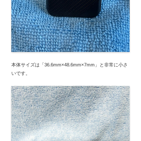
本体サイズは「36.6mm×48.6mm×7mm」と非常に小さ
いです。