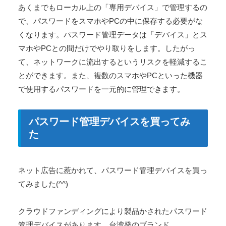
あくまでもローカル上の「専用デバイス」で管理するの
で、パスワードをスマホやPCの中に保存する必要がな
くなります。パスワード管理データは「デバイス」とス
マホやPCとの間だけでやり取りをします。したがっ
て、ネットワークに流出するというリスクを軽減するこ
とができます。また、複数のスマホやPCといった機器
で使用するパスワードを一元的に管理できます。
パスワード管理デバイスを買ってみ
た
ネット広告に惹かれて、パスワード管理デバイスを買っ
てみました(^^)
クラウドファンディングにより製品かされたパスワード
管理デバイスがあります。台湾発のブランド